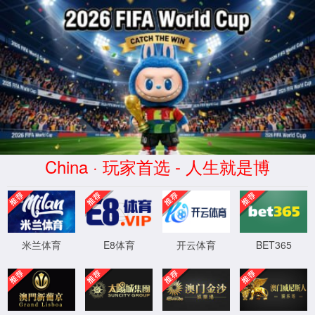
绿色版888集团(8006·CHN认证)-
Official Platform
139-2234-8689
绿色版888集团8006介绍
荣誉资质